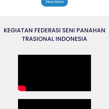
View More
KEGIATAN FEDERASI SENI PANAHAN
TRASIONAL INDONESIA