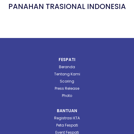
PANAHAN TRASIONAL INDONESIA
FESPATI
Beranda
Tentang Kami
Scoring
Press Release
Photo
BANTUAN
Registrasi KTA
Peta Fespati
Event Fespati