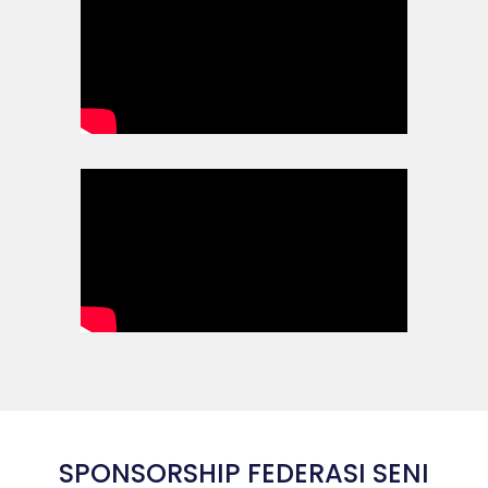
SPONSORSHIP FEDERASI SENI