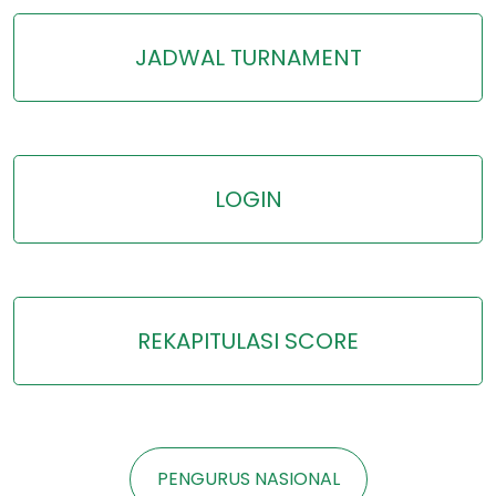
JADWAL TURNAMENT
LOGIN
REKAPITULASI SCORE
PENGURUS NASIONAL