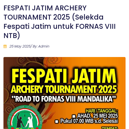
FESPATI JATIM ARCHERY
TOURNAMENT 2025 (Selekda
Fespati Jatim untuk FORNAS VIII
NTB)
25 May 2025/ By: Admin