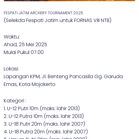
FESPATI JATIM ARCHERY TOURNAMENT 2025
(Selekda Fespati Jatim untuk FORNAS VIII NTB)
Waktu:
Ahad, 25 Mei 2025
Mulai Pukul 07.00
Lokasi:
Lapangan KPM, Jl. Benteng Pancasila Gg. Garuda
Emas, Kota Mojokerto
Kategori :
1. U-12 Putri 10m (maks. lahir 2013)
2. U-12 Putra 10m (maks. lahir 2013)
3. U-18 Putri 20m (maks. lahir 2007)
4. U-18 Putra 20m (maks. lahir 2007)