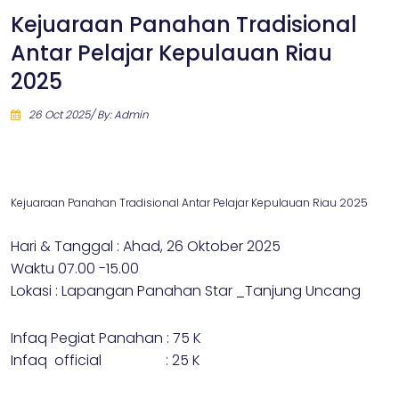
Kejuaraan Panahan Tradisional
Antar Pelajar Kepulauan Riau
2025
26 Oct 2025/ By: Admin
Kejuaraan Panahan Tradisional Antar Pelajar Kepulauan Riau 2025
Hari & Tanggal : Ahad, 26 Oktober 2025
Waktu 07.00 -15.00
Lokasi : Lapangan Panahan Star _Tanjung Uncang
Infaq Pegiat Panahan : 75 K
Infaq official : 25 K