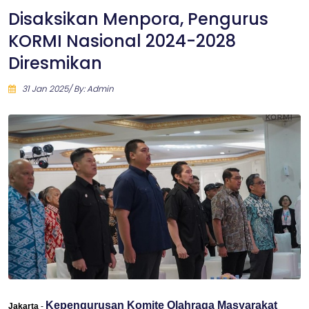
Disaksikan Menpora, Pengurus
KORMI Nasional 2024-2028
Diresmikan
31 Jan 2025/ By: Admin
Kepengurusan Komite Olahraga Masyarakat
Jakarta
-