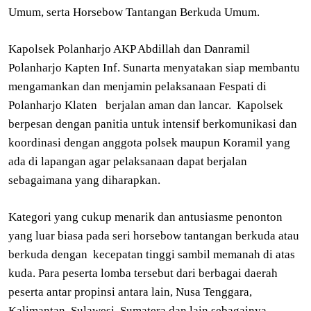
Umum, serta Horsebow Tantangan Berkuda Umum.
Kapolsek Polanharjo AKP Abdillah dan Danramil
Polanharjo Kapten Inf. Sunarta menyatakan siap membantu
mengamankan dan menjamin pelaksanaan Fespati di
Polanharjo Klaten berjalan aman dan lancar. Kapolsek
berpesan dengan panitia untuk intensif berkomunikasi dan
koordinasi dengan anggota polsek maupun Koramil yang
ada di lapangan agar pelaksanaan dapat berjalan
sebagaimana yang diharapkan.
Kategori yang cukup menarik dan antusiasme penonton
yang luar biasa pada seri horsebow tantangan berkuda atau
berkuda dengan kecepatan tinggi sambil memanah di atas
kuda. Para peserta lomba tersebut dari berbagai daerah
peserta antar propinsi antara lain, Nusa Tenggara,
Kalimantan, Sulawesi, Sumatera dan lain sebagainya.