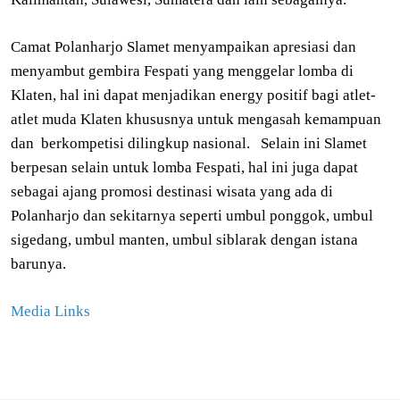
Camat Polanharjo Slamet menyampaikan apresiasi dan
menyambut gembira Fespati yang menggelar lomba di
Klaten, hal ini dapat menjadikan energy positif bagi atlet-
atlet muda Klaten khususnya untuk mengasah kemampuan
dan berkompetisi dilingkup nasional. Selain ini Slamet
berpesan selain untuk lomba Fespati, hal ini juga dapat
sebagai ajang promosi destinasi wisata yang ada di
Polanharjo dan sekitarnya seperti umbul ponggok, umbul
sigedang, umbul manten, umbul siblarak dengan istana
barunya.
Media Links