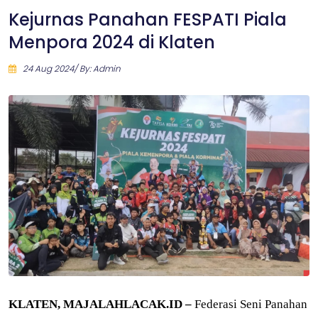
Kejurnas Panahan FESPATI Piala
Menpora 2024 di Klaten
24 Aug 2024/ By: Admin
KLATEN, MAJALAHLACAK.ID –
Federasi Seni Panahan