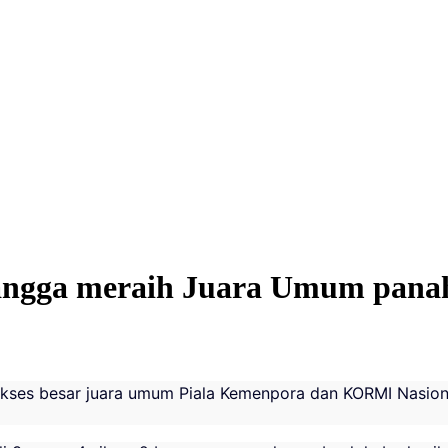
bangga meraih Juara Umum pana
kses besar juara umum Piala Kemenpora dan KORMI Nasion