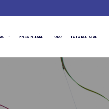
KASI
PRESS RELEASE
TOKO
FOTO KEGIATAN