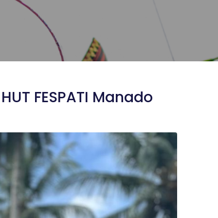
n HUT FESPATI Manado