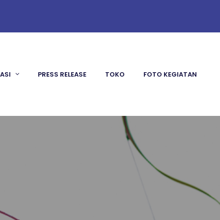
KASI
PRESS RELEASE
TOKO
FOTO KEGIATAN