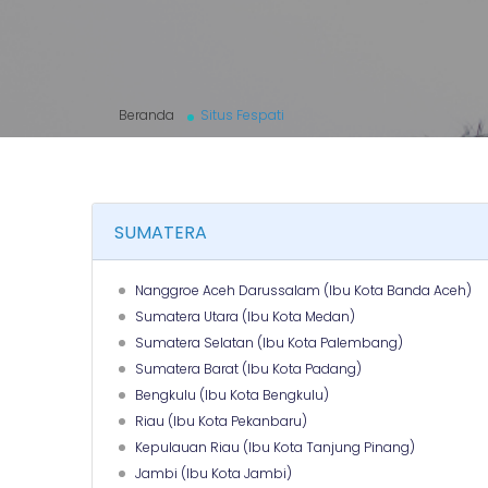
Beranda
Situs Fespati
SUMATERA
Nanggroe Aceh Darussalam (Ibu Kota Banda Aceh)
Sumatera Utara (Ibu Kota Medan)
Sumatera Selatan (Ibu Kota Palembang)
Sumatera Barat (Ibu Kota Padang)
Bengkulu (Ibu Kota Bengkulu)
Riau (Ibu Kota Pekanbaru)
Kepulauan Riau (Ibu Kota Tanjung Pinang)
Jambi (Ibu Kota Jambi)