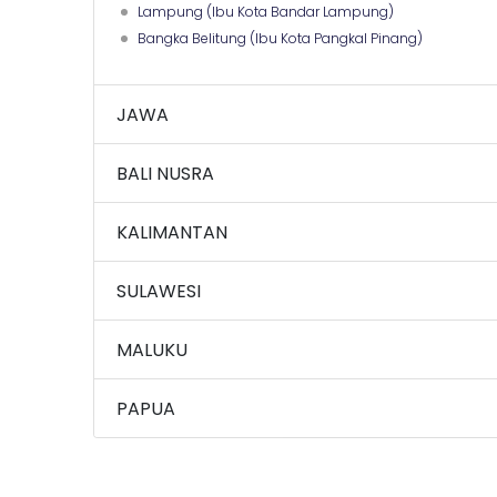
Lampung (Ibu Kota Bandar Lampung)
Bangka Belitung (Ibu Kota Pangkal Pinang)
JAWA
BALI NUSRA
KALIMANTAN
SULAWESI
MALUKU
PAPUA