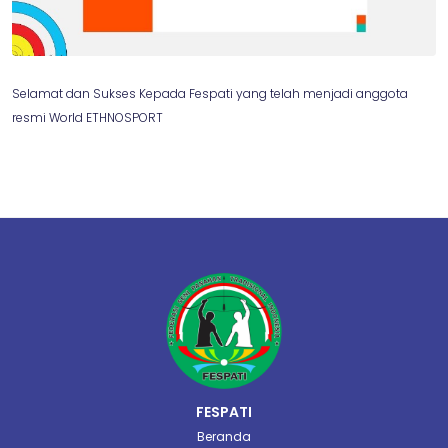
Selamat dan Sukses Kepada Fespati yang telah menjadi anggota
resmi World ETHNOSPORT
FESPATI
Beranda