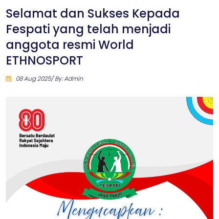
Selamat dan Sukses Kepada
Fespati yang telah menjadi
anggota resmi World
ETHNOSPORT
08 Aug 2025/ By: Admin