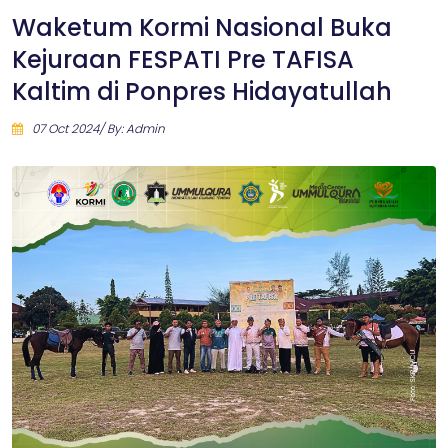
Waketum Kormi Nasional Buka
Kejuraan FESPATI Pre TAFISA
Kaltim di Ponpres Hidayatullah
07 Oct 2024/ By: Admin