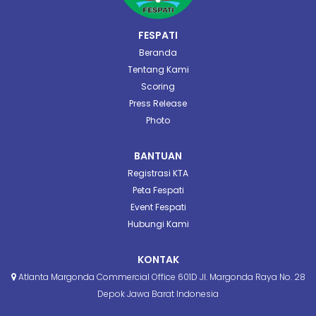
FESPATI
Beranda
Tentang Kami
Scoring
Press Release
Photo
BANTUAN
Registrasi KTA
Peta Fespati
Event Fespati
Hubungi Kami
KONTAK
Atlanta Margonda Commercial Office 601D Jl. Margonda Raya No. 28
Depok Jawa Barat Indonesia